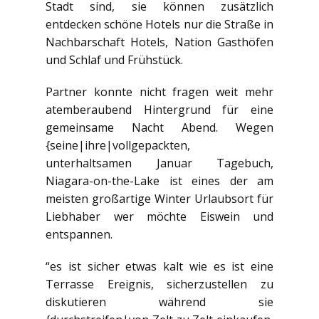
Stadt sind, sie können zusätzlich
entdecken schöne Hotels nur die Straße in
Nachbarschaft Hotels, Nation Gasthöfen
und Schlaf und Frühstück.
Partner konnte nicht fragen weit mehr
atemberaubend Hintergrund für eine
gemeinsame Nacht Abend. Wegen
{seine|ihre|vollgepackten,
unterhaltsamen Januar Tagebuch,
Niagara-on-the-Lake ist eines der am
meisten großartige Winter Urlaubsort für
Liebhaber wer möchte Eiswein und
entspannen.
“es ist sicher etwas kalt wie es ist eine
Terrasse Ereignis, sicherzustellen zu
diskutieren während sie