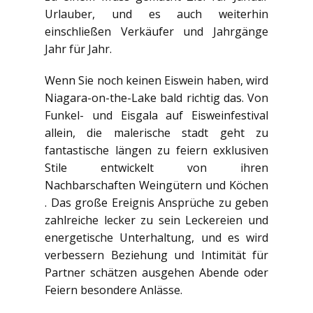
Urlauber, und es auch weiterhin
einschließen Verkäufer und Jahrgänge
Jahr für Jahr.
Wenn Sie noch keinen Eiswein haben, wird
Niagara-on-the-Lake bald richtig das. Von
Funkel- und Eisgala auf Eisweinfestival
allein, die malerische stadt geht zu
fantastische längen zu feiern exklusiven
Stile entwickelt von ihren
Nachbarschaften Weingütern und Köchen
. Das große Ereignis Ansprüche zu geben
zahlreiche lecker zu sein Leckereien und
energetische Unterhaltung, und es wird
verbessern Beziehung und Intimität für
Partner schätzen ausgehen Abende oder
Feiern besondere Anlässe.