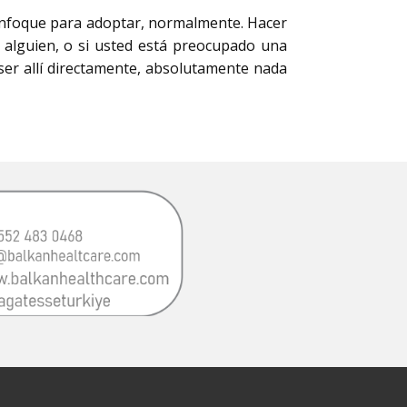
 enfoque para adoptar, normalmente. Hacer
 alguien, o si usted está preocupado una
 ser allí directamente, absolutamente nada