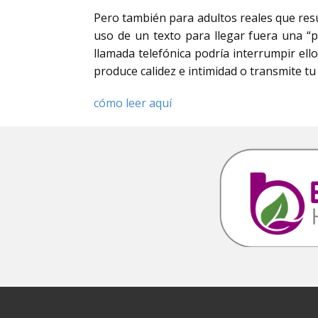
Pero también para adultos reales que res
uso de un texto para llegar fuera una “
llamada telefónica podría interrumpir ell
produce calidez e intimidad o transmite tu
cómo leer aquí